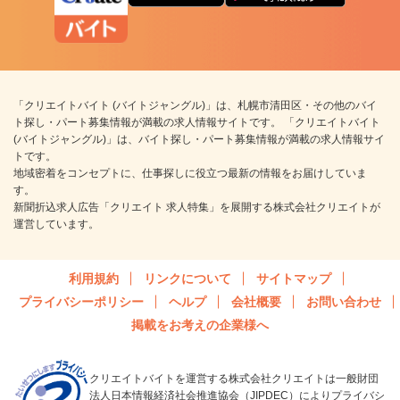
「クリエイトバイト (バイトジャングル)」は、札幌市清田区・その他のバイ
ト探し・パート募集情報が満載の求人情報サイトです。 「クリエイトバイト
(バイトジャングル)」は、バイト探し・パート募集情報が満載の求人情報サイ
トです。
地域密着をコンセプトに、仕事探しに役立つ最新の情報をお届けしていま
す。
新聞折込求人広告「クリエイト 求人特集」を展開する株式会社クリエイトが
運営しています。
利用規約
リンクについて
サイトマップ
プライバシーポリシー
ヘルプ
会社概要
お問い合わせ
掲載をお考えの企業様へ
クリエイトバイトを運営する株式会社クリエイトは一般財団
法人日本情報経済社会推進協会（JIPDEC）によりプライバシ