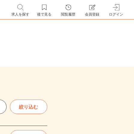
求人を探す
後で見る
閲覧履歴
会員登録
ログイン
絞り込む