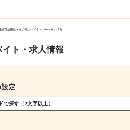
＞
札幌市清田区・その他のバイト・パート求人情報
バイト・求人情報
の設定