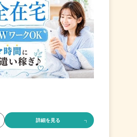
る
詳細を見る