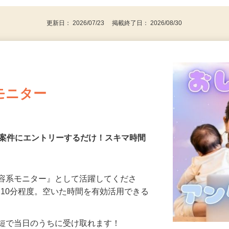
更新日： 2026/07/23 掲載終了日： 2026/08/30
モニター
る案件にエントリーするだけ！スキマ時間
美容系モニター』として活躍してくださ
分〜10分程度。空いた時間を有効活用できる