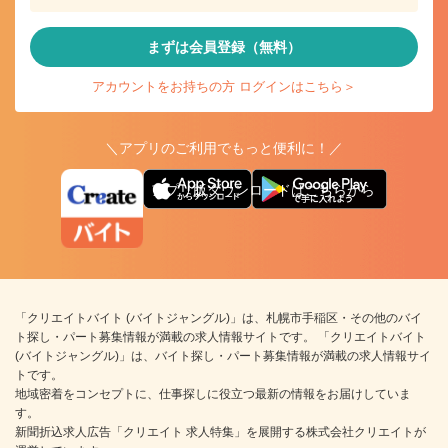
まずは会員登録（無料）
アカウントをお持ちの方 ログインはこちら＞
＼アプリのご利用でもっと便利に！／
アプリ版ダウンロードはこちらから
「クリエイトバイト (バイトジャングル)」は、札幌市手稲区・その他のバイ
ト探し・パート募集情報が満載の求人情報サイトです。 「クリエイトバイト
(バイトジャングル)」は、バイト探し・パート募集情報が満載の求人情報サイ
トです。
地域密着をコンセプトに、仕事探しに役立つ最新の情報をお届けしていま
す。
新聞折込求人広告「クリエイト 求人特集」を展開する株式会社クリエイトが