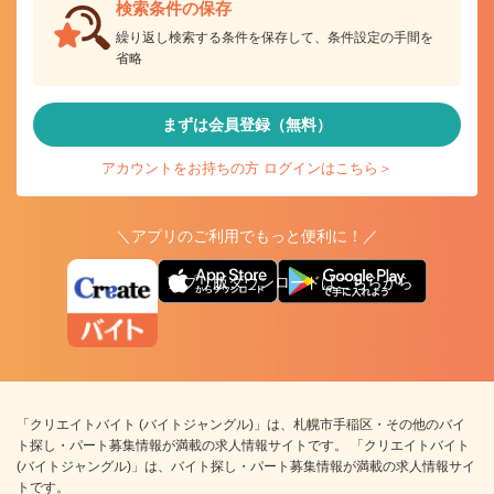
検索条件の保存
繰り返し検索する条件を保存して、条件設定の手間を
省略
まずは会員登録（無料）
アカウントをお持ちの方 ログインはこちら＞
＼アプリのご利用でもっと便利に！／
アプリ版ダウンロードはこちらから
「クリエイトバイト (バイトジャングル)」は、札幌市手稲区・その他のバイ
ト探し・パート募集情報が満載の求人情報サイトです。 「クリエイトバイト
(バイトジャングル)」は、バイト探し・パート募集情報が満載の求人情報サイ
トです。