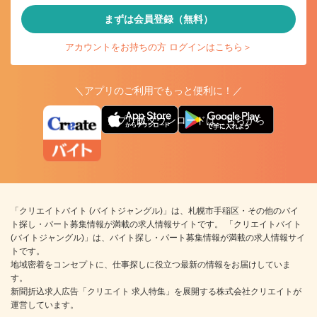
まずは会員登録（無料）
アカウントをお持ちの方 ログインはこちら＞
＼アプリのご利用でもっと便利に！／
アプリ版ダウンロードはこちらから
「クリエイトバイト (バイトジャングル)」は、札幌市手稲区・その他のバイ
ト探し・パート募集情報が満載の求人情報サイトです。 「クリエイトバイト
(バイトジャングル)」は、バイト探し・パート募集情報が満載の求人情報サイ
トです。
地域密着をコンセプトに、仕事探しに役立つ最新の情報をお届けしていま
す。
新聞折込求人広告「クリエイト 求人特集」を展開する株式会社クリエイトが
運営しています。