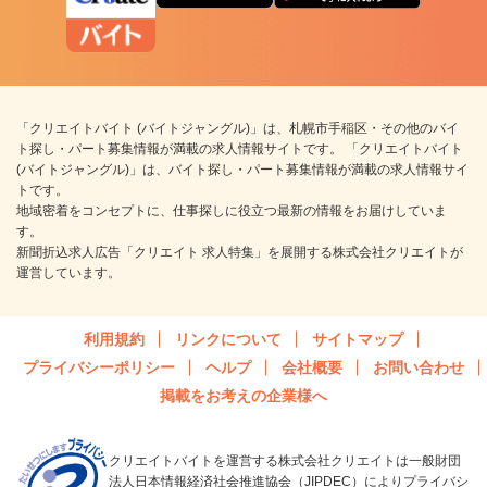
「クリエイトバイト (バイトジャングル)」は、札幌市手稲区・その他のバイ
ト探し・パート募集情報が満載の求人情報サイトです。 「クリエイトバイト
(バイトジャングル)」は、バイト探し・パート募集情報が満載の求人情報サイ
トです。
地域密着をコンセプトに、仕事探しに役立つ最新の情報をお届けしていま
す。
新聞折込求人広告「クリエイト 求人特集」を展開する株式会社クリエイトが
運営しています。
利用規約
リンクについて
サイトマップ
プライバシーポリシー
ヘルプ
会社概要
お問い合わせ
掲載をお考えの企業様へ
クリエイトバイトを運営する株式会社クリエイトは一般財団
法人日本情報経済社会推進協会（JIPDEC）によりプライバシ