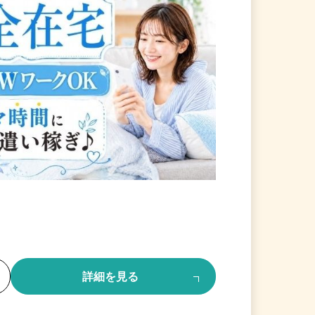
る
詳細を見る