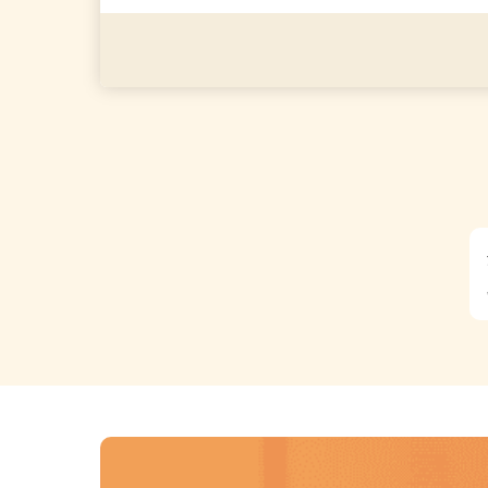
◎年齢不問