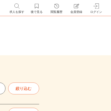
求人を探す
後で見る
閲覧履歴
会員登録
ログイン
絞り込む