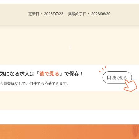
更新日： 2026/07/23 掲載終了日： 2026/08/30
1
気になる求人は
「
後で見る
」で保存！
会員登録なしで、
何件でも応募できます。