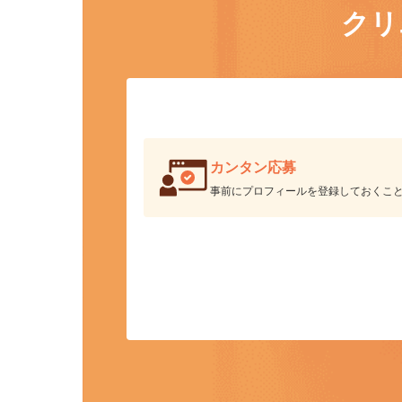
ク
カンタン応募
事前にプロフィールを登録しておくこ