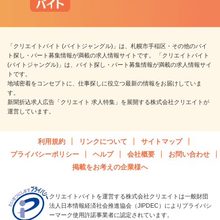
「クリエイトバイト (バイトジャングル)」は、札幌市手稲区・その他のバイ
ト探し・パート募集情報が満載の求人情報サイトです。 「クリエイトバイト
(バイトジャングル)」は、バイト探し・パート募集情報が満載の求人情報サイ
トです。
地域密着をコンセプトに、仕事探しに役立つ最新の情報をお届けしていま
す。
新聞折込求人広告「クリエイト 求人特集」を展開する株式会社クリエイトが
運営しています。
利用規約
リンクについて
サイトマップ
プライバシーポリシー
ヘルプ
会社概要
お問い合わせ
掲載をお考えの企業様へ
クリエイトバイトを運営する株式会社クリエイトは一般財団
法人日本情報経済社会推進協会（JIPDEC）によりプライバシ
ーマーク使用許諾事業者に認定されています。