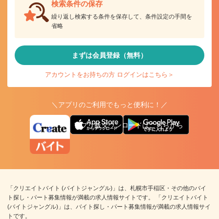
検索条件の保存
繰り返し検索する条件を保存して、条件設定の手間を
省略
まずは会員登録（無料）
アカウントをお持ちの方 ログインはこちら＞
＼アプリのご利用でもっと便利に！／
アプリ版ダウンロードはこちらから
「クリエイトバイト (バイトジャングル)」は、札幌市手稲区・その他のバイ
ト探し・パート募集情報が満載の求人情報サイトです。 「クリエイトバイト
(バイトジャングル)」は、バイト探し・パート募集情報が満載の求人情報サイ
トです。