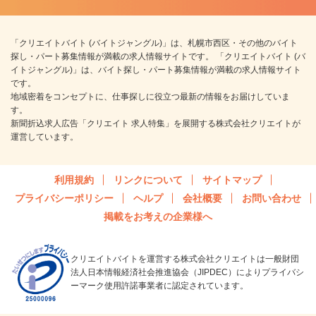
「クリエイトバイト (バイトジャングル)」は、札幌市西区・その他のバイト
探し・パート募集情報が満載の求人情報サイトです。 「クリエイトバイト (バ
イトジャングル)」は、バイト探し・パート募集情報が満載の求人情報サイト
です。
地域密着をコンセプトに、仕事探しに役立つ最新の情報をお届けしていま
す。
新聞折込求人広告「クリエイト 求人特集」を展開する株式会社クリエイトが
運営しています。
利用規約
リンクについて
サイトマップ
プライバシーポリシー
ヘルプ
会社概要
お問い合わせ
掲載をお考えの企業様へ
クリエイトバイトを運営する株式会社クリエイトは一般財団
法人日本情報経済社会推進協会（JIPDEC）によりプライバシ
ーマーク使用許諾事業者に認定されています。