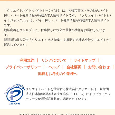
「クリエイトバイト (バイトジャングル)」は、札幌市西区・その他のバイト
探し・パート募集情報が満載の求人情報サイトです。 「クリエイトバイト (バ
イトジャングル)」は、バイト探し・パート募集情報が満載の求人情報サイト
です。
地域密着をコンセプトに、仕事探しに役立つ最新の情報をお届けしていま
す。
新聞折込求人広告「クリエイト 求人特集」を展開する株式会社クリエイトが
運営しています。
利用規約
リンクについて
サイトマップ
プライバシーポリシー
ヘルプ
会社概要
お問い合わせ
掲載をお考えの企業様へ
クリエイトバイトを運営する株式会社クリエイトは一般財団
法人日本情報経済社会推進協会（JIPDEC）によりプライバシ
ーマーク使用許諾事業者に認定されています。
© Copyright Create Co.,Ltd. All rights reserved.