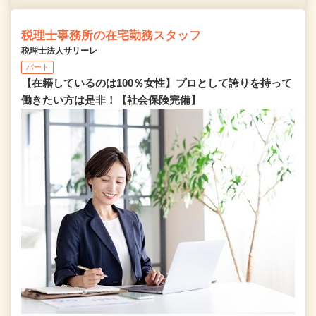
税理士事務所の在宅勤務スタッフ
税理士法人サリーレ
パート
【在籍しているのは100％女性】プロとして誇りを持って
働きたい方は是非！【社会保険完備】