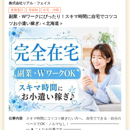
株式会社リアル・フェイス
業務委託
登録制
在宅・内職
副業・Wワークにぴったり！スキマ時間に自宅でコツコ
ツお小遣い稼ぎ♪＜北海道＞
仕事内容
スキマ時間にコツコツ稼ぎたい方へ。 自宅でできる・自分の
ペースでOK・ノルマなし！ ━━━━━━━━━━━━━━
━ ▼ こんなお仕事です ━━━━━…