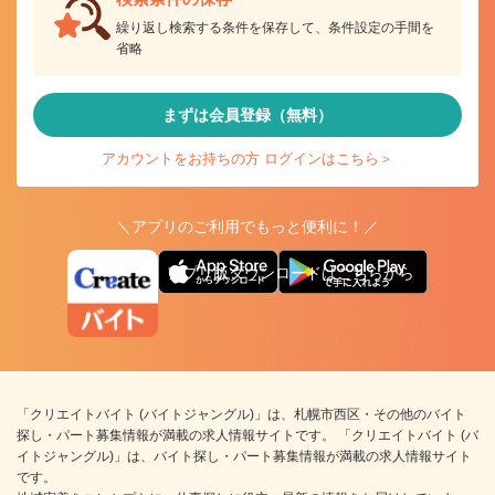
繰り返し検索する条件を保存して、条件設定の手間を
省略
まずは会員登録（無料）
アカウントをお持ちの方 ログインはこちら＞
＼アプリのご利用でもっと便利に！／
アプリ版ダウンロードはこちらから
「クリエイトバイト (バイトジャングル)」は、札幌市西区・その他のバイト
探し・パート募集情報が満載の求人情報サイトです。 「クリエイトバイト (バ
イトジャングル)」は、バイト探し・パート募集情報が満載の求人情報サイト
です。