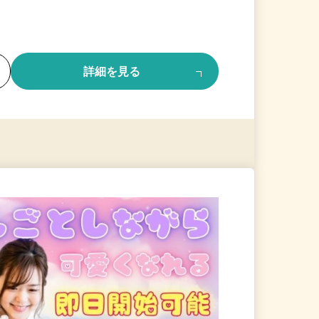
る
詳細を見る