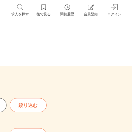
求人を探す
後で見る
閲覧履歴
会員登録
ログイン
絞り込む