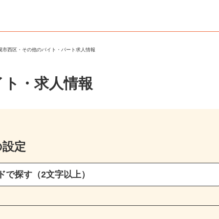
札幌市西区・その他のバイト・パート求人情報
イト・求人情報
の設定