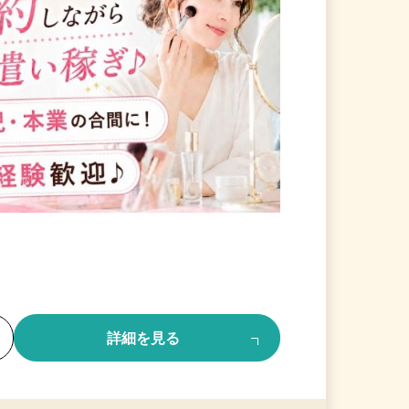
る
詳細を見る