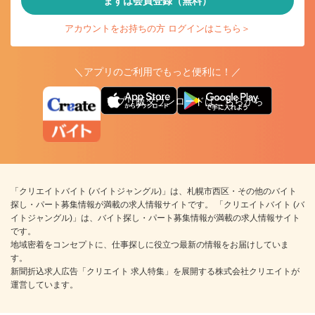
まずは会員登録（無料）
アカウントをお持ちの方 ログインはこちら＞
＼アプリのご利用でもっと便利に！／
アプリ版ダウンロードはこちらから
「クリエイトバイト (バイトジャングル)」は、札幌市西区・その他のバイト
探し・パート募集情報が満載の求人情報サイトです。 「クリエイトバイト (バ
イトジャングル)」は、バイト探し・パート募集情報が満載の求人情報サイト
です。
地域密着をコンセプトに、仕事探しに役立つ最新の情報をお届けしていま
す。
新聞折込求人広告「クリエイト 求人特集」を展開する株式会社クリエイトが
運営しています。