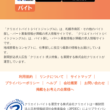
「クリエイトバイト (バイトジャングル)」は、札幌市南区・その他のバイト
探し・パート募集情報が満載の求人情報サイトです。 「クリエイトバイト (バ
イトジャングル)」は、バイト探し・パート募集情報が満載の求人情報サイト
です。
地域密着をコンセプトに、仕事探しに役立つ最新の情報をお届けしていま
す。
新聞折込求人広告「クリエイト 求人特集」を展開する株式会社クリエイトが
運営しています。
利用規約
リンクについて
サイトマップ
プライバシーポリシー
ヘルプ
会社概要
お問い合わせ
掲載をお考えの企業様へ
クリエイトバイトを運営する株式会社クリエイトは一般財団
法人日本情報経済社会推進協会（JIPDEC）によりプライバシ