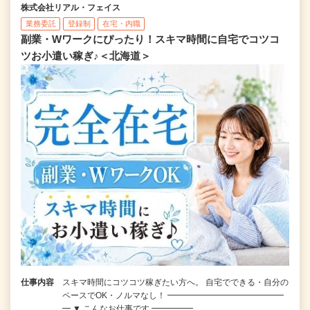
株式会社リアル・フェイス
業務委託
登録制
在宅・内職
副業・Wワークにぴったり！スキマ時間に自宅でコツコ
ツお小遣い稼ぎ♪＜北海道＞
仕事内容
スキマ時間にコツコツ稼ぎたい方へ。 自宅でできる・自分の
ペースでOK・ノルマなし！ ━━━━━━━━━━━━━━
━ ▼ こんなお仕事です ━━━━━…