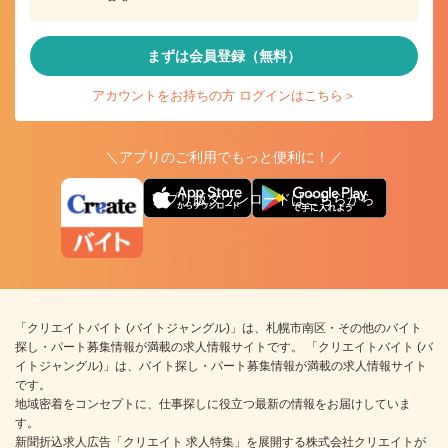
まずは会員登録（無料）
アカウントをお持ちの方 ログインはこちら＞
＼アプリのご利用でもっと便利に！／
アプリ版ダウンロードはこちらから
「クリエイトバイト (バイトジャングル)」は、札幌市南区・その他のバイト
探し・パート募集情報が満載の求人情報サイトです。 「クリエイトバイト (バ
イトジャングル)」は、バイト探し・パート募集情報が満載の求人情報サイト
です。
地域密着をコンセプトに、仕事探しに役立つ最新の情報をお届けしていま
す。
新聞折込求人広告「クリエイト 求人特集」を展開する株式会社クリエイトが