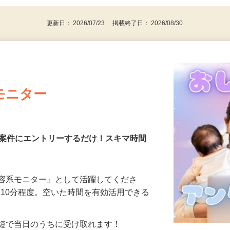
更新日： 2026/07/23 掲載終了日： 2026/08/30
モニター
る案件にエントリーするだけ！スキマ時間
美容系モニター』として活躍してくださ
分〜10分程度。空いた時間を有効活用できる