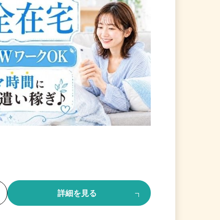
る
詳細を見る