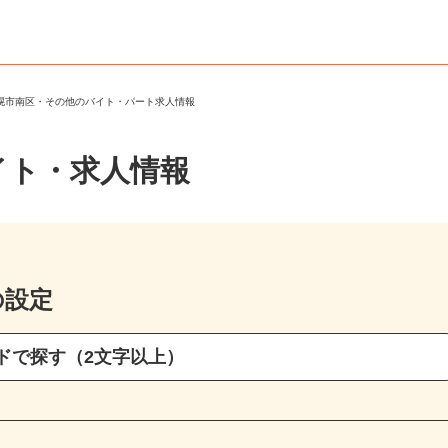
札幌市南区・その他のバイト・パート求人情報
イト・求人情報
の設定