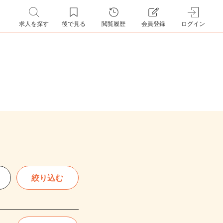
求人を探す
後で見る
閲覧履歴
会員登録
ログイン
絞り込む