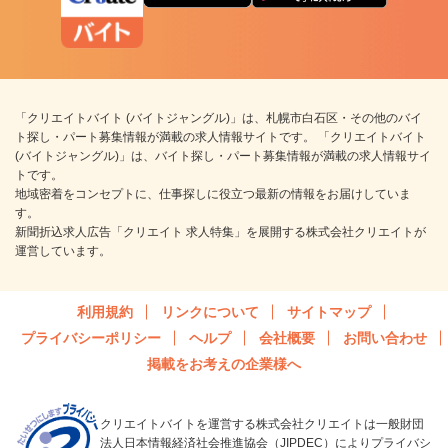
「クリエイトバイト (バイトジャングル)」は、札幌市白石区・その他のバイ
ト探し・パート募集情報が満載の求人情報サイトです。 「クリエイトバイト
(バイトジャングル)」は、バイト探し・パート募集情報が満載の求人情報サイ
トです。
地域密着をコンセプトに、仕事探しに役立つ最新の情報をお届けしていま
す。
新聞折込求人広告「クリエイト 求人特集」を展開する株式会社クリエイトが
運営しています。
利用規約
リンクについて
サイトマップ
プライバシーポリシー
ヘルプ
会社概要
お問い合わせ
掲載をお考えの企業様へ
クリエイトバイトを運営する株式会社クリエイトは一般財団
法人日本情報経済社会推進協会（JIPDEC）によりプライバシ