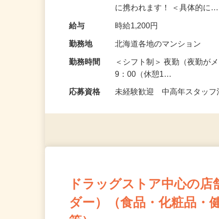
んが不在の物件を担当する
に携われます！ ＜具体的に
給与
時給1,200円
勤務地
北海道各地のマンション
勤務時間
＜シフト制＞ 夜勤（夜勤がメ
9：00（休憩1…
応募資格
未経験歓迎 中高年スタッフ活
ドラッグストア中心の店