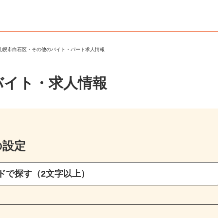
＞
札幌市白石区・その他のバイト・パート求人情報
バイト・求人情報
の設定