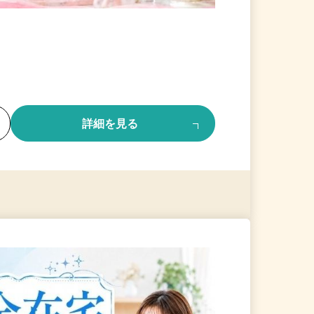
る
詳細を見る