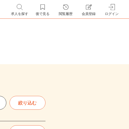
求人を探す
後で見る
閲覧履歴
会員登録
ログイン
絞り込む