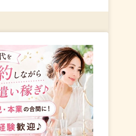
る
詳細を見る