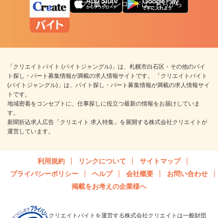
アプリ版ダウンロードはこちらから
「クリエイトバイト (バイトジャングル)」は、札幌市白石区・その他のバイ
ト探し・パート募集情報が満載の求人情報サイトです。 「クリエイトバイト
(バイトジャングル)」は、バイト探し・パート募集情報が満載の求人情報サイ
トです。
地域密着をコンセプトに、仕事探しに役立つ最新の情報をお届けしていま
す。
新聞折込求人広告「クリエイト 求人特集」を展開する株式会社クリエイトが
運営しています。
利用規約
リンクについて
サイトマップ
プライバシーポリシー
ヘルプ
会社概要
お問い合わせ
掲載をお考えの企業様へ
クリエイトバイトを運営する株式会社クリエイトは一般財団