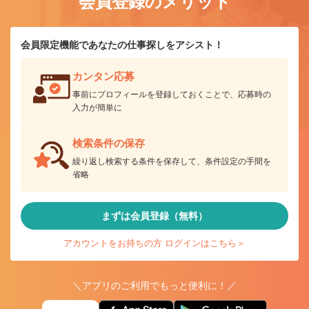
会員登録のメリット
会員限定機能であなたの仕事探しをアシスト！
カンタン応募
事前にプロフィールを登録しておくことで、応募時の
入力が簡単に
検索条件の保存
繰り返し検索する条件を保存して、条件設定の手間を
省略
まずは会員登録（無料）
アカウントをお持ちの方 ログインはこちら＞
＼アプリのご利用でもっと便利に！／