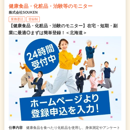
健康食品・化粧品・治験等のモニター
株式会社SOUKEN
業務委託
登録制
【健康食品・化粧品・治験のモニター】在宅・短期・副
業に最適◎まずは簡単登録！＜北海道＞
仕事内容
健康食品を食べたり化粧品を使用し、身体測定やアンケート