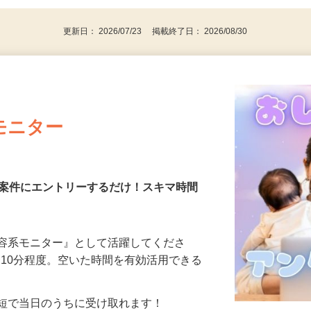
更新日： 2026/07/23 掲載終了日： 2026/08/30
モニター
る案件にエントリーするだけ！スキマ時間
美容系モニター』として活躍してくださ
分〜10分程度。空いた時間を有効活用できる