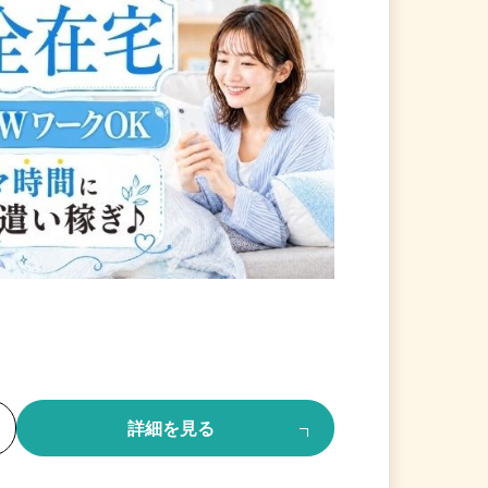
る
詳細を見る