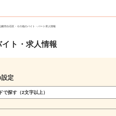
＞
札幌市白石区・その他のバイト・パート求人情報
バイト・求人情報
の設定