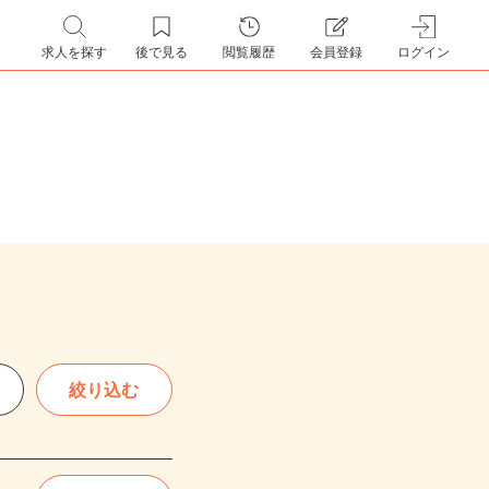
求人を探す
後で見る
閲覧履歴
会員登録
ログイン
絞り込む