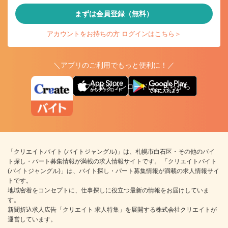
まずは会員登録（無料）
アカウントをお持ちの方 ログインはこちら＞
＼アプリのご利用でもっと便利に！／
アプリ版ダウンロードはこちらから
「クリエイトバイト (バイトジャングル)」は、札幌市白石区・その他のバイ
ト探し・パート募集情報が満載の求人情報サイトです。 「クリエイトバイト
(バイトジャングル)」は、バイト探し・パート募集情報が満載の求人情報サイ
トです。
地域密着をコンセプトに、仕事探しに役立つ最新の情報をお届けしていま
す。
新聞折込求人広告「クリエイト 求人特集」を展開する株式会社クリエイトが
運営しています。