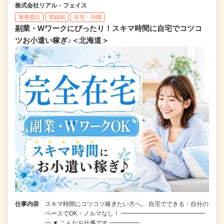
株式会社リアル・フェイス
業務委託
登録制
在宅・内職
副業・Wワークにぴったり！スキマ時間に自宅でコツコ
ツお小遣い稼ぎ♪＜北海道＞
仕事内容
スキマ時間にコツコツ稼ぎたい方へ。 自宅でできる・自分の
ペースでOK・ノルマなし！ ━━━━━━━━━━━━━━
━ ▼ こんなお仕事です ━━━━━…