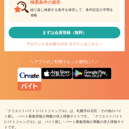
検索条件の保存
繰り返し検索する条件を保存して、条件設定の手間を
省略
まずは会員登録（無料）
アカウントをお持ちの方 ログインはこちら＞
＼アプリのご利用でもっと便利に！／
アプリ版ダウンロードはこちらから
「クリエイトバイト (バイトジャングル)」は、札幌市白石区・その他のバイ
ト探し・パート募集情報が満載の求人情報サイトです。 「クリエイトバイト
(バイトジャングル)」は、バイト探し・パート募集情報が満載の求人情報サイ
トです。