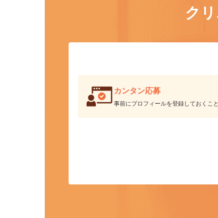
ク
カンタン応募
事前にプロフィールを登録しておくこ