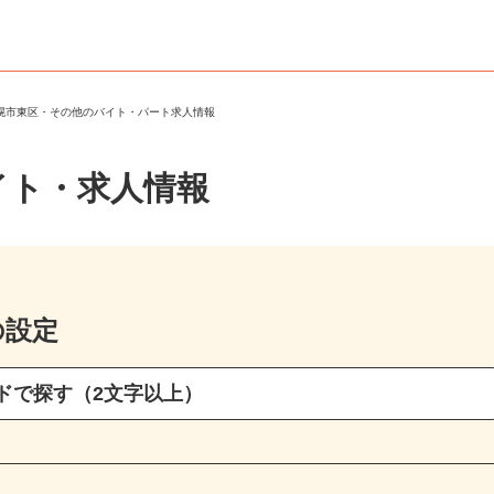
札幌市東区・その他のバイト・パート求人情報
イト・求人情報
の設定