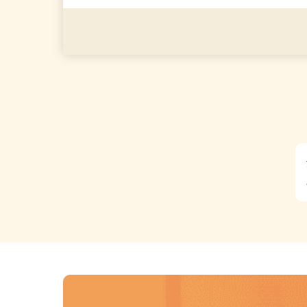
◎年齢不問