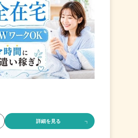
る
詳細を見る