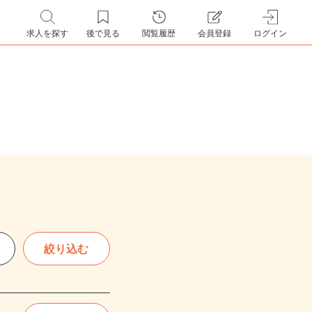
求人を探す
後で見る
閲覧履歴
会員登録
ログイン
絞り込む