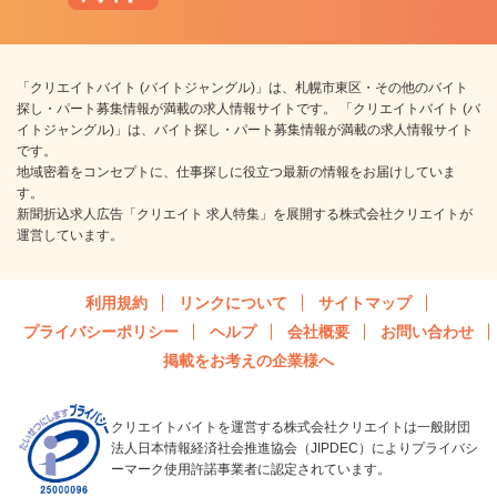
「クリエイトバイト (バイトジャングル)」は、札幌市東区・その他のバイト
探し・パート募集情報が満載の求人情報サイトです。 「クリエイトバイト (バ
イトジャングル)」は、バイト探し・パート募集情報が満載の求人情報サイト
です。
地域密着をコンセプトに、仕事探しに役立つ最新の情報をお届けしていま
す。
新聞折込求人広告「クリエイト 求人特集」を展開する株式会社クリエイトが
運営しています。
利用規約
リンクについて
サイトマップ
プライバシーポリシー
ヘルプ
会社概要
お問い合わせ
掲載をお考えの企業様へ
クリエイトバイトを運営する株式会社クリエイトは一般財団
法人日本情報経済社会推進協会（JIPDEC）によりプライバシ
ーマーク使用許諾事業者に認定されています。