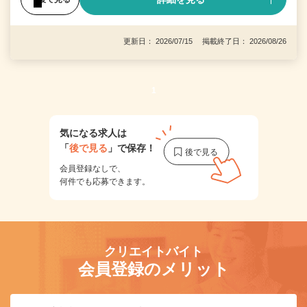
更新日： 2026/07/15 掲載終了日： 2026/08/26
1
気になる求人は
「
後で見る
」で保存！
会員登録なしで、
何件でも応募できます。
クリエイトバイト
会員登録のメリット