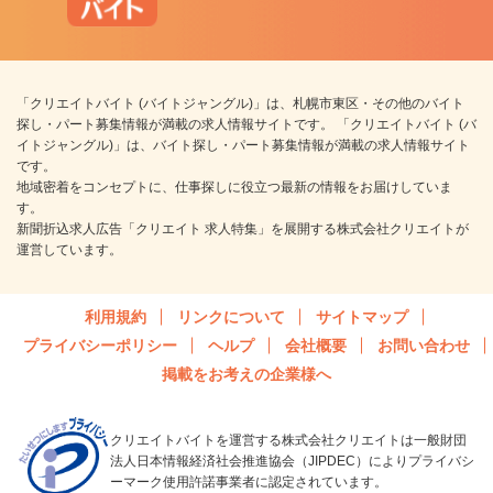
「クリエイトバイト (バイトジャングル)」は、札幌市東区・その他のバイト
探し・パート募集情報が満載の求人情報サイトです。 「クリエイトバイト (バ
イトジャングル)」は、バイト探し・パート募集情報が満載の求人情報サイト
です。
地域密着をコンセプトに、仕事探しに役立つ最新の情報をお届けしていま
す。
新聞折込求人広告「クリエイト 求人特集」を展開する株式会社クリエイトが
運営しています。
利用規約
リンクについて
サイトマップ
プライバシーポリシー
ヘルプ
会社概要
お問い合わせ
掲載をお考えの企業様へ
クリエイトバイトを運営する株式会社クリエイトは一般財団
法人日本情報経済社会推進協会（JIPDEC）によりプライバシ
ーマーク使用許諾事業者に認定されています。