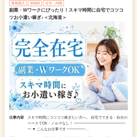
業務委託
登録制
在宅・内職
副業・Wワークにぴったり！スキマ時間に自宅でコツコ
ツお小遣い稼ぎ♪＜北海道＞
仕事内容
スキマ時間にコツコツ稼ぎたい方へ。 自宅でできる・自分の
ペースでOK・ノルマなし！ ━━━━━━━━━━━━━━
━ ▼ こんなお仕事です ━━━━━…