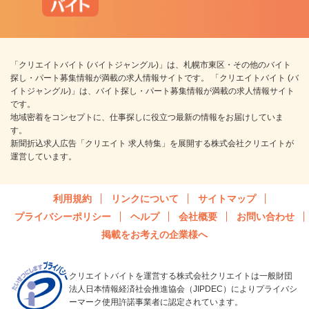
「クリエイトバイト (バイトジャングル)」は、札幌市東区・その他のバイト
探し・パート募集情報が満載の求人情報サイトです。 「クリエイトバイト (バ
イトジャングル)」は、バイト探し・パート募集情報が満載の求人情報サイト
です。
地域密着をコンセプトに、仕事探しに役立つ最新の情報をお届けしていま
す。
新聞折込求人広告「クリエイト 求人特集」を展開する株式会社クリエイトが
運営しています。
利用規約
リンクについて
サイトマップ
プライバシーポリシー
ヘルプ
会社概要
お問い合わせ
掲載をお考えの企業様へ
クリエイトバイトを運営する株式会社クリエイトは一般財団
法人日本情報経済社会推進協会（JIPDEC）によりプライバシ
ーマーク使用許諾事業者に認定されています。