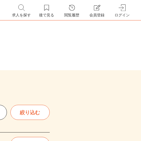
求人を探す
後で見る
閲覧履歴
会員登録
ログイン
絞り込む