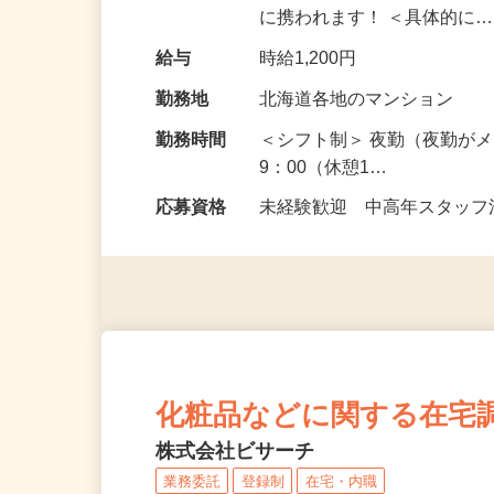
んが不在の物件を担当する
に携われます！ ＜具体的に
給与
時給1,200円
勤務地
北海道各地のマンション
勤務時間
＜シフト制＞ 夜勤（夜勤がメ
9：00（休憩1…
応募資格
未経験歓迎 中高年スタッフ活
化粧品などに関する在宅
株式会社ビサーチ