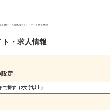
札幌市東区・その他のバイト・パート求人情報
イト・求人情報
の設定