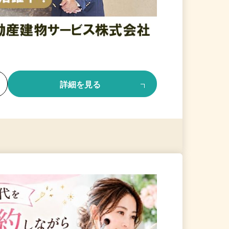
る
詳細を見る