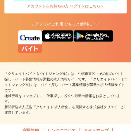
アカウントをお持ちの方 ログインはこちら＞
＼アプリのご利用でもっと便利に！／
アプリ版ダウンロードはこちらから
「クリエイトバイト (バイトジャングル)」は、札幌市東区・その他のバイト
探し・パート募集情報が満載の求人情報サイトです。 「クリエイトバイト (バ
イトジャングル)」は、バイト探し・パート募集情報が満載の求人情報サイト
です。
地域密着をコンセプトに、仕事探しに役立つ最新の情報をお届けしていま
す。
新聞折込求人広告「クリエイト 求人特集」を展開する株式会社クリエイトが
運営しています。
利用規約
リンクについて
サイトマップ