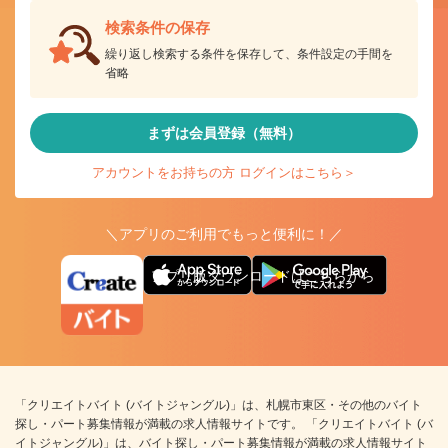
検索条件の保存
繰り返し検索する条件を保存して、条件設定の手間を
省略
まずは会員登録（無料）
アカウントをお持ちの方 ログインはこちら＞
＼アプリのご利用でもっと便利に！／
アプリ版ダウンロードはこちらから
「クリエイトバイト (バイトジャングル)」は、札幌市東区・その他のバイト
探し・パート募集情報が満載の求人情報サイトです。 「クリエイトバイト (バ
イトジャングル)」は、バイト探し・パート募集情報が満載の求人情報サイト