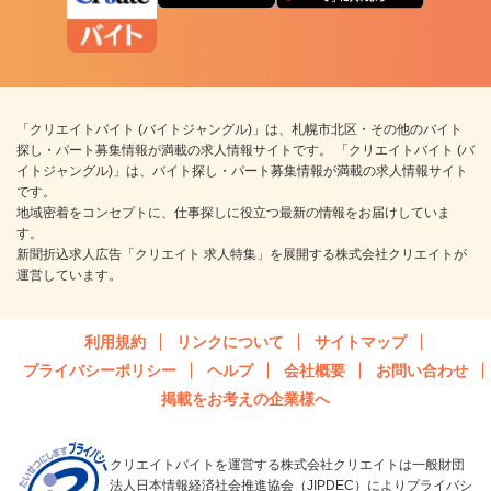
「クリエイトバイト (バイトジャングル)」は、札幌市北区・その他のバイト
探し・パート募集情報が満載の求人情報サイトです。 「クリエイトバイト (バ
イトジャングル)」は、バイト探し・パート募集情報が満載の求人情報サイト
です。
地域密着をコンセプトに、仕事探しに役立つ最新の情報をお届けしていま
す。
新聞折込求人広告「クリエイト 求人特集」を展開する株式会社クリエイトが
運営しています。
利用規約
リンクについて
サイトマップ
プライバシーポリシー
ヘルプ
会社概要
お問い合わせ
掲載をお考えの企業様へ
クリエイトバイトを運営する株式会社クリエイトは一般財団
法人日本情報経済社会推進協会（JIPDEC）によりプライバシ