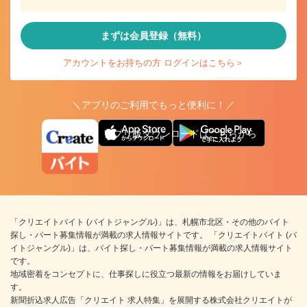
まずは会員登録（無料）
アカウントをお持ちの方 ログインはこちら＞
＼アプリのご利用でもっと便利に！／
アプリ版ダウンロードはこちらから
「クリエイトバイト (バイトジャングル)」は、札幌市北区・その他のバイト
探し・パート募集情報が満載の求人情報サイトです。 「クリエイトバイト (バ
イトジャングル)」は、バイト探し・パート募集情報が満載の求人情報サイト
です。
地域密着をコンセプトに、仕事探しに役立つ最新の情報をお届けしていま
す。
新聞折込求人広告「クリエイト 求人特集」を展開する株式会社クリエイトが