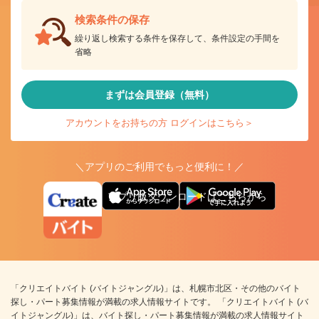
検索条件の保存
繰り返し検索する条件を保存して、条件設定の手間を
省略
まずは会員登録（無料）
アカウントをお持ちの方 ログインはこちら＞
＼アプリのご利用でもっと便利に！／
アプリ版ダウンロードはこちらから
「クリエイトバイト (バイトジャングル)」は、札幌市北区・その他のバイト
探し・パート募集情報が満載の求人情報サイトです。 「クリエイトバイト (バ
イトジャングル)」は、バイト探し・パート募集情報が満載の求人情報サイト