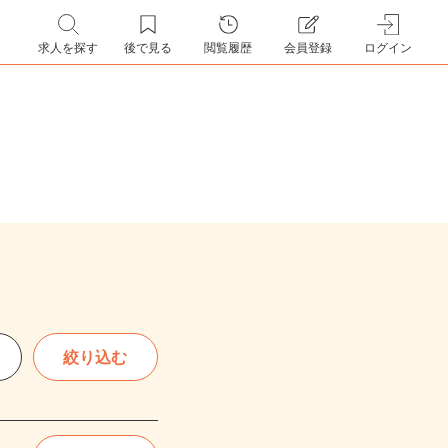
求人を探す
後で見る
閲覧履歴
会員登録
ログイン
絞り込む