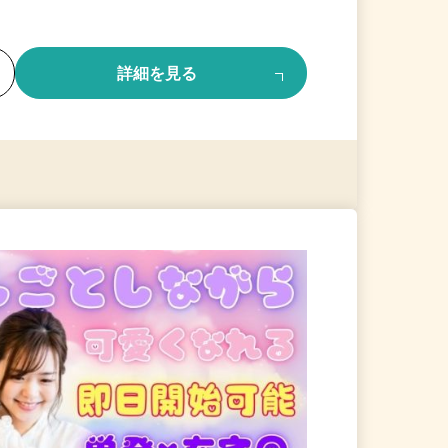
る
詳細を見る