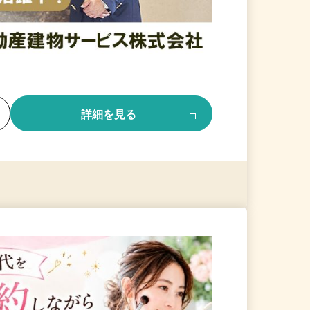
る
詳細を見る