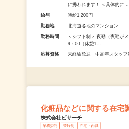
んが不在の物件を担当する
に携われます！ ＜具体的に
給与
時給1,200円
勤務地
北海道各地のマンション
勤務時間
＜シフト制＞ 夜勤（夜勤がメ
9：00（休憩1…
応募資格
未経験歓迎 中高年スタッフ活
化粧品などに関する在宅
株式会社ビサーチ