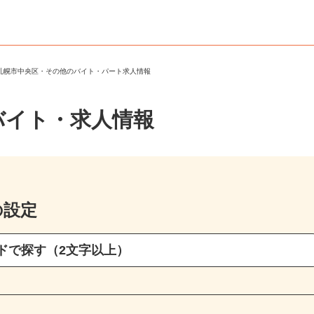
＞
札幌市中央区・その他のバイト・パート求人情報
バイト・求人情報
の設定