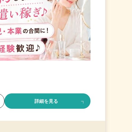
る
詳細を見る