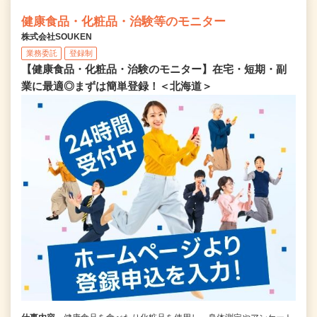
健康食品・化粧品・治験等のモニター
株式会社SOUKEN
業務委託
登録制
【健康食品・化粧品・治験のモニター】在宅・短期・副
業に最適◎まずは簡単登録！＜北海道＞