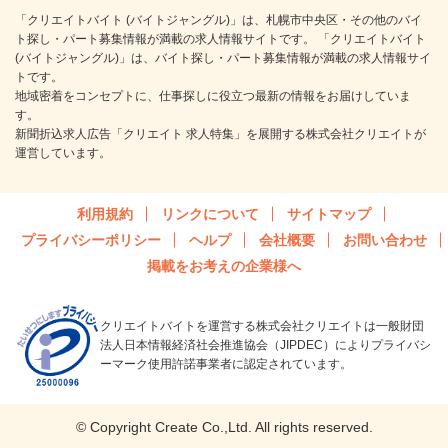
「クリエイトバイト (バイトジャングル)」は、札幌市中央区・その他のバイ
ト探し・パート募集情報が満載の求人情報サイトです。 「クリエイトバイト
(バイトジャングル)」は、バイト探し・パート募集情報が満載の求人情報サイ
トです。
地域密着をコンセプトに、仕事探しに役立つ最新の情報をお届けしていま
す。
新聞折込求人広告「クリエイト 求人特集」を展開する株式会社クリエイトが
運営しています。
利用規約
リンクについて
サイトマップ
プライバシーポリシー
ヘルプ
会社概要
お問い合わせ
掲載をお考えの企業様へ
クリエイトバイトを運営する株式会社クリエイトは一般財団
法人日本情報経済社会推進協会（JIPDEC）によりプライバシ
ーマーク使用許諾事業者に認定されています。
© Copyright Create Co.,Ltd. All rights reserved.