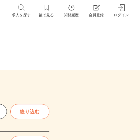
求人を探す
後で見る
閲覧履歴
会員登録
ログイン
絞り込む