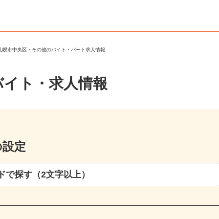
＞
札幌市中央区・その他のバイト・パート求人情報
バイト・求人情報
の設定