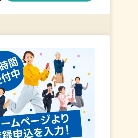
る
詳細を見る