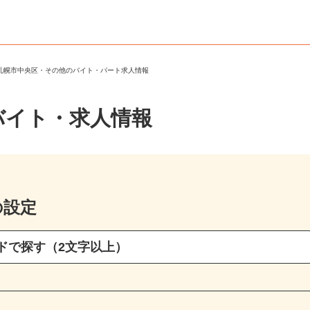
＞
札幌市中央区・その他のバイト・パート求人情報
バイト・求人情報
の設定