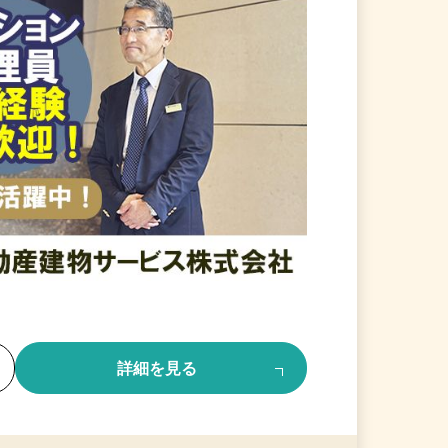
る
詳細を見る