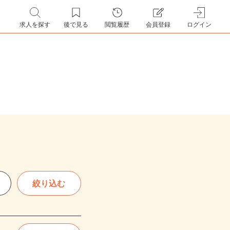
求人を探す
後で見る
閲覧履歴
会員登録
ログイン
絞り込む