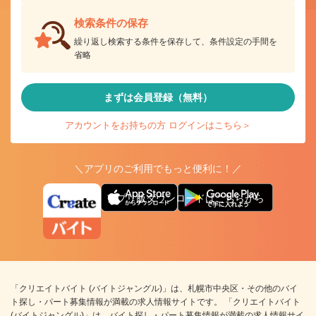
検索条件の保存
繰り返し検索する条件を保存して、条件設定の手間を
省略
まずは会員登録（無料）
アカウントをお持ちの方 ログインはこちら＞
＼アプリのご利用でもっと便利に！／
アプリ版ダウンロードはこちらから
「クリエイトバイト (バイトジャングル)」は、札幌市中央区・その他のバイ
ト探し・パート募集情報が満載の求人情報サイトです。 「クリエイトバイト
(バイトジャングル)」は、バイト探し・パート募集情報が満載の求人情報サイ