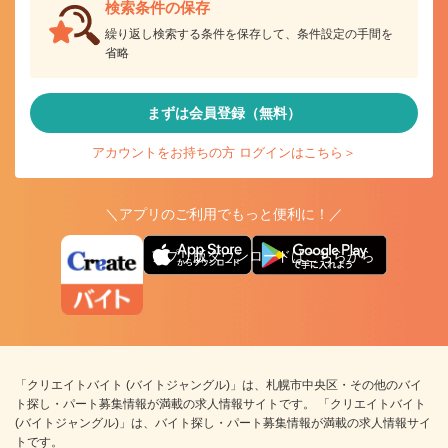
検索条件の保存
繰り返し検索する条件を保存して、条件設定の手間を
省略
まずは会員登録（無料）
アカウントをお持ちの方 ログインはこちら＞
＼アプリのご利用でもっと便利に！／
アプリ版ダウンロードはこちらから
「クリエイトバイト (バイトジャングル)」は、札幌市中央区・その他のバイ
ト探し・パート募集情報が満載の求人情報サイトです。 「クリエイトバイト
(バイトジャングル)」は、バイト探し・パート募集情報が満載の求人情報サイ
トです。