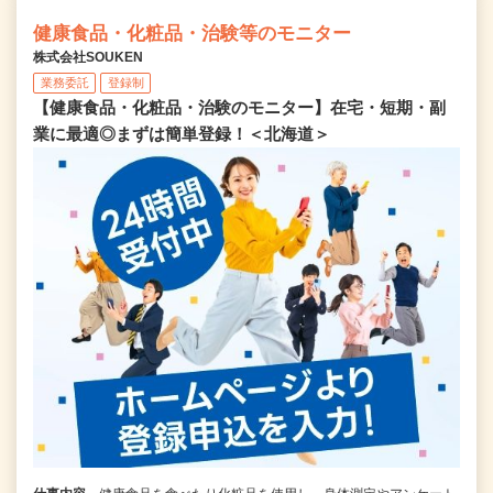
健康食品・化粧品・治験等のモニター
株式会社SOUKEN
業務委託
登録制
【健康食品・化粧品・治験のモニター】在宅・短期・副
業に最適◎まずは簡単登録！＜北海道＞