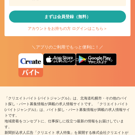
まずは会員登録（無料）
アカウントをお持ちの方 ログインはこちら＞
＼アプリのご利用でもっと便利に！／
アプリ版ダウンロードはこちらから
「クリエイトバイト (バイトジャングル)」は、北海道札幌市・その他のバイ
ト探し・パート募集情報が満載の求人情報サイトです。 「クリエイトバイト
(バイトジャングル)」は、バイト探し・パート募集情報が満載の求人情報サイ
トです。
地域密着をコンセプトに、仕事探しに役立つ最新の情報をお届けしていま
す。
新聞折込求人広告「クリエイト 求人特集」を展開する株式会社クリエイトが