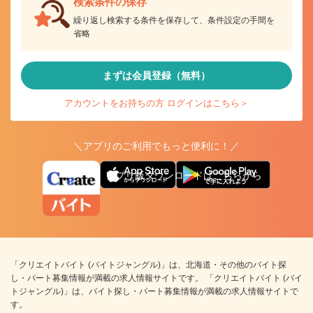
検索条件の保存
繰り返し検索する条件を保存して、条件設定の手間を
省略
まずは会員登録（無料）
アカウントをお持ちの方 ログインはこちら＞
＼アプリのご利用でもっと便利に！／
アプリ版ダウンロードはこちらから
「クリエイトバイト (バイトジャングル)」は、北海道・その他のバイト探
し・パート募集情報が満載の求人情報サイトです。 「クリエイトバイト (バイ
トジャングル)」は、バイト探し・パート募集情報が満載の求人情報サイトで
す。