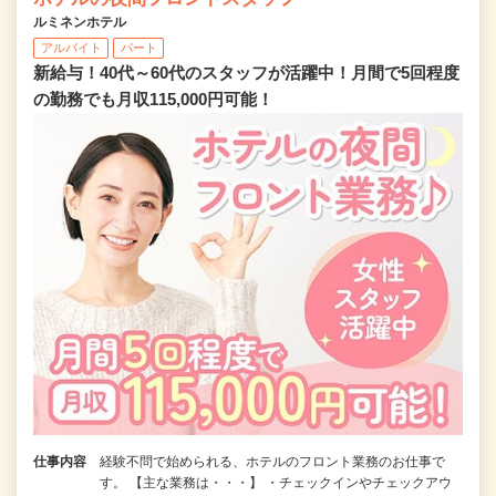
ルミネンホテル
アルバイト
パート
新給与！40代～60代のスタッフが活躍中！月間で5回程度
の勤務でも月収115,000円可能！
仕事内容
経験不問で始められる、ホテルのフロント業務のお仕事で
す。 【主な業務は・・・】 ・チェックインやチェックアウ