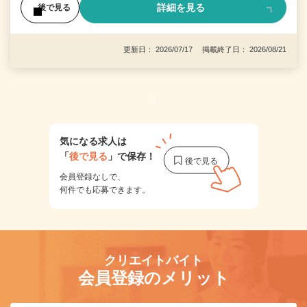
詳細を見る
後で見る
更新日： 2026/07/17 掲載終了日： 2026/08/21
1
気になる求人は
「
後で見る
」で保存！
会員登録なしで、
何件でも応募できます。
クリエイトバイト
会員登録のメリット