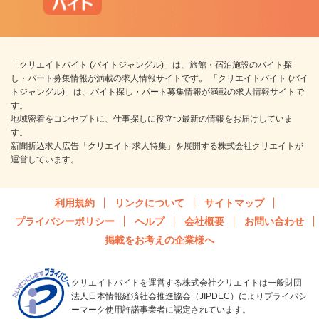
「クリエイトバイト (バイトジャングル)」は、旅館・宿泊施設のバイト探
し・パート募集情報が満載の求人情報サイトです。 「クリエイトバイト (バイ
トジャングル)」は、バイト探し・パート募集情報が満載の求人情報サイトで
す。
地域密着をコンセプトに、仕事探しに役立つ最新の情報をお届けしていま
す。
新聞折込求人広告「クリエイト 求人特集」を展開する株式会社クリエイトが
運営しています。
利用規約
リンクについて
サイトマップ
プライバシーポリシー
ヘルプ
会社概要
お問い合わせ
掲載をお考えの企業様へ
クリエイトバイトを運営する株式会社クリエイトは一般財団
法人日本情報経済社会推進協会（JIPDEC）によりプライバシ
ーマーク使用許諾事業者に認定されています。