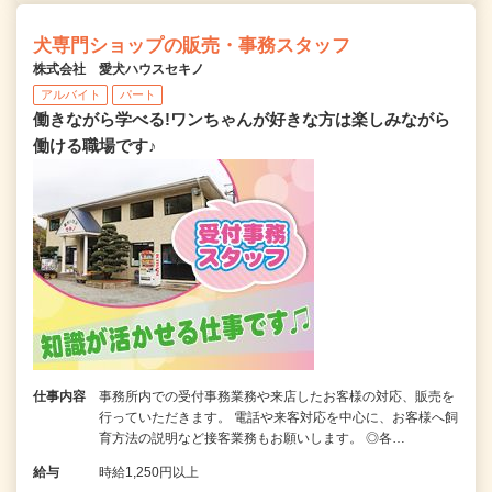
犬専門ショップの販売・事務スタッフ
株式会社 愛犬ハウスセキノ
アルバイト
パート
働きながら学べる!ワンちゃんが好きな方は楽しみながら
働ける職場です♪
仕事内容
事務所内での受付事務業務や来店したお客様の対応、販売を
行っていただきます。 電話や来客対応を中心に、お客様へ飼
育方法の説明など接客業務もお願いします。 ◎各…
給与
時給1,250円以上