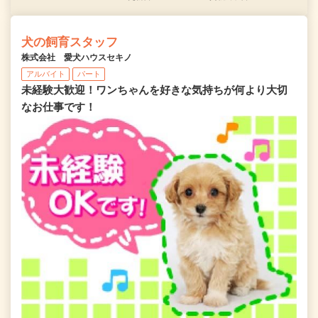
犬の飼育スタッフ
株式会社 愛犬ハウスセキノ
アルバイト
パート
未経験大歓迎！ワンちゃんを好きな気持ちが何より大切
なお仕事です！