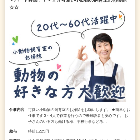
☆☆
仕事内容
可愛い小動物の飼育室のお掃除をお願いします。 ★簡単なお
仕事です 3～4人で作業を行うので未経験者も安心です。 お
子さんのいる方も働ける様、学校行事など考…
給与
時給1,225円