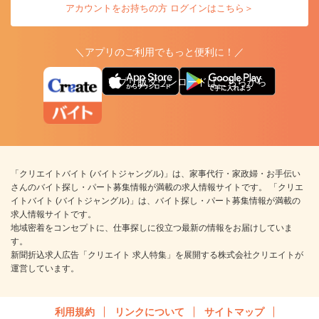
アカウントをお持ちの方 ログインはこちら＞
＼アプリのご利用でもっと便利に！／
アプリ版ダウンロードはこちらから
「クリエイトバイト (バイトジャングル)」は、家事代行・家政婦・お手伝い
さんのバイト探し・パート募集情報が満載の求人情報サイトです。 「クリエ
イトバイト (バイトジャングル)」は、バイト探し・パート募集情報が満載の
求人情報サイトです。
地域密着をコンセプトに、仕事探しに役立つ最新の情報をお届けしていま
す。
新聞折込求人広告「クリエイト 求人特集」を展開する株式会社クリエイトが
運営しています。
利用規約
リンクについて
サイトマップ