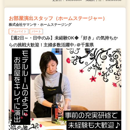
お部屋演出スタッフ（ホームステージャー）
株式会社サマンサ・ホームステージング
アルバイト
パート
【週2日～・日中のみ】未経験OK◆「好き」の気持ちか
らの挑戦大歓迎！主婦多数活躍中♪＠千葉県