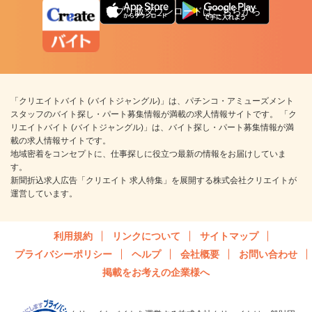
アプリ版ダウンロードはこちらから
「クリエイトバイト (バイトジャングル)」は、パチンコ・アミューズメント
スタッフのバイト探し・パート募集情報が満載の求人情報サイトです。 「ク
リエイトバイト (バイトジャングル)」は、バイト探し・パート募集情報が満
載の求人情報サイトです。
地域密着をコンセプトに、仕事探しに役立つ最新の情報をお届けしていま
す。
新聞折込求人広告「クリエイト 求人特集」を展開する株式会社クリエイトが
運営しています。
利用規約
リンクについて
サイトマップ
プライバシーポリシー
ヘルプ
会社概要
お問い合わせ
掲載をお考えの企業様へ