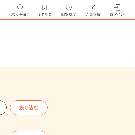
求人を探す
後で見る
閲覧履歴
会員登録
ログイン
絞り込む