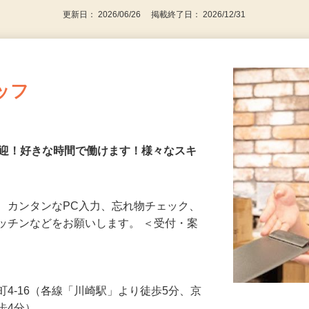
更新日： 2026/06/26 掲載終了日： 2026/12/31
ッフ
歓迎！好きな時間で働けます！様々なスキ
、カンタンなPC入力、忘れ物チェック、
ッチンなどをお願いします。 ＜受付・案