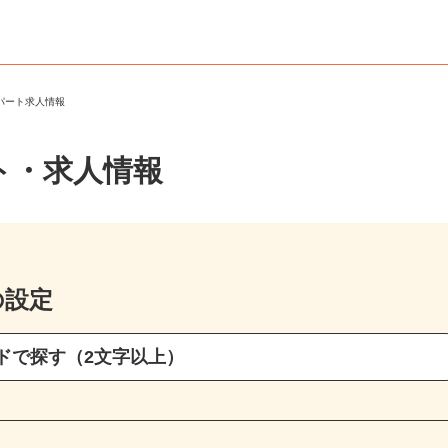
・パート求人情報
ト・求人情報
の設定