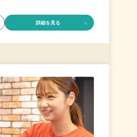
る
詳細を見る