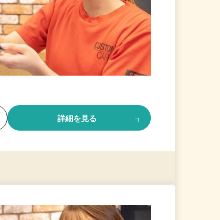
る
詳細を見る