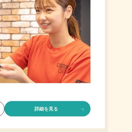
る
詳細を見る