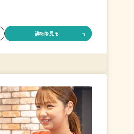
る
詳細を見る