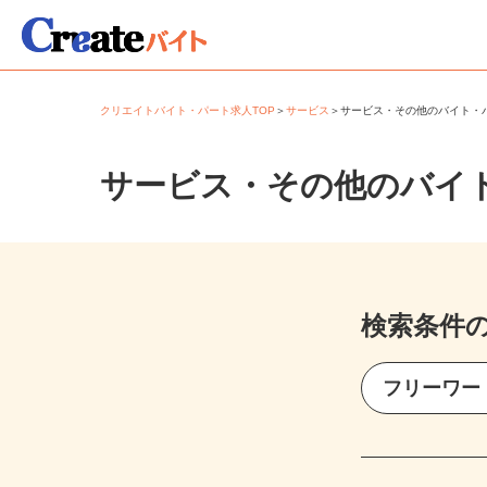
クリエイトバイト・パート求人TOP
＞
サービス
＞
サービス・その他のバイト
サービス・その他のバイ
検索条件