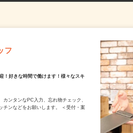
ッフ
歓迎！好きな時間で働けます！様々なスキ
、カンタンなPC入力、忘れ物チェック、
ッチンなどをお願いします。 ＜受付・案