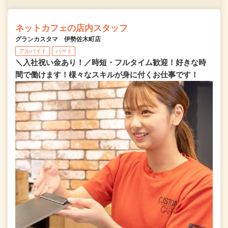
ネットカフェの店内スタッフ
グランカスタマ 伊勢佐木町店
アルバイト
パート
＼入社祝い金あり！／時短・フルタイム歓迎！好きな時
間で働けます！様々なスキルが身に付くお仕事です！