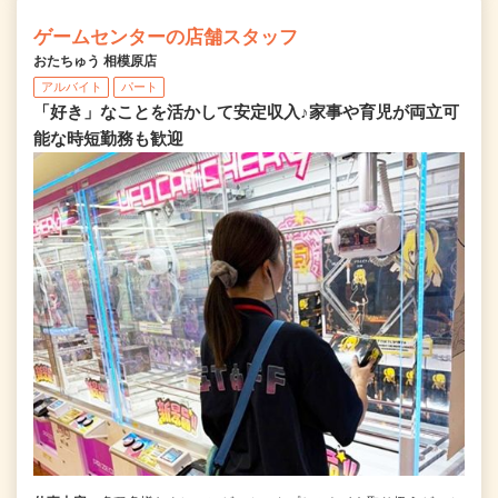
ゲームセンターの店舗スタッフ
おたちゅう 相模原店
アルバイト
パート
「好き」なことを活かして安定収入♪家事や育児が両立可
能な時短勤務も歓迎