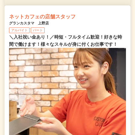
ネットカフェの店舗スタッフ
グランカスタマ 上野店
アルバイト
パート
＼入社祝い金あり！／時短・フルタイム歓迎！好きな時
間で働けます！様々なスキルが身に付くお仕事です！