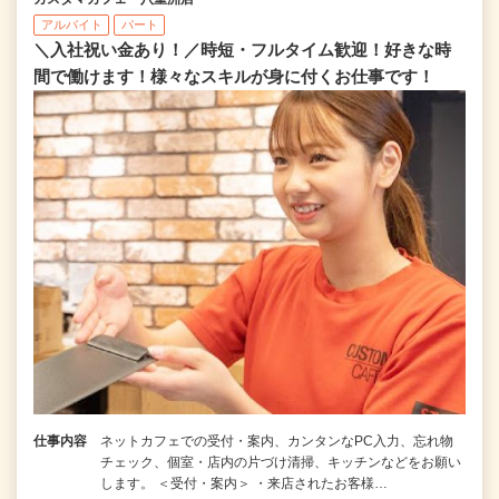
アルバイト
パート
＼入社祝い金あり！／時短・フルタイム歓迎！好きな時
間で働けます！様々なスキルが身に付くお仕事です！
仕事内容
ネットカフェでの受付・案内、カンタンなPC入力、忘れ物
チェック、個室・店内の片づけ清掃、キッチンなどをお願い
します。 ＜受付・案内＞ ・来店されたお客様…