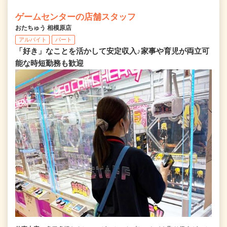
ゲームセンターの店舗スタッフ
おたちゅう 相模原店
アルバイト
パート
「好き」なことを活かして安定収入♪家事や育児が両立可
能な時短勤務も歓迎