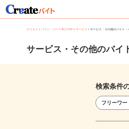
クリエイトバイト・パート求人TOP
＞
サービス
＞
サービス・その他のバイト
サービス・その他のバイ
検索条件