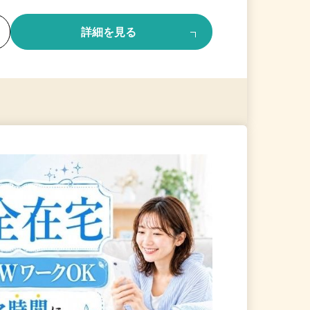
る
詳細を見る