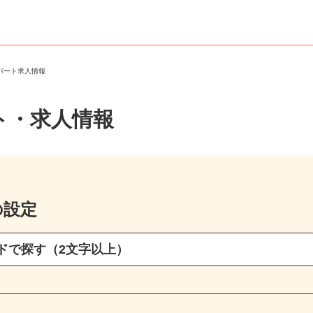
・パート求人情報
ト・求人情報
の設定