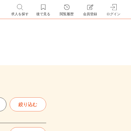
求人を探す
後で見る
閲覧履歴
会員登録
ログイン
絞り込む